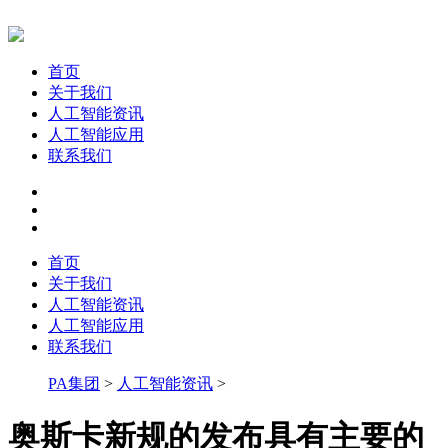
首页
关于我们
人工智能资讯
人工智能应用
联系我们
首页
关于我们
人工智能资讯
人工智能应用
联系我们
PA集团
>
人工智能资讯
>
奥斯卡新规的发布具有主要的