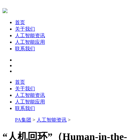
首页
关于我们
人工智能资讯
人工智能应用
联系我们
首页
关于我们
人工智能资讯
人工智能应用
联系我们
PA集团
>
人工智能资讯
>
“人机回环”（Human-in-the-