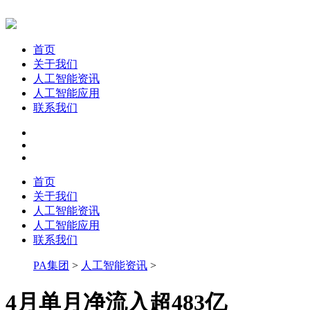
首页
关于我们
人工智能资讯
人工智能应用
联系我们
首页
关于我们
人工智能资讯
人工智能应用
联系我们
PA集团
>
人工智能资讯
>
4月单月净流入超483亿