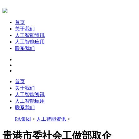
首页
关于我们
人工智能资讯
人工智能应用
联系我们
首页
关于我们
人工智能资讯
人工智能应用
联系我们
PA集团
>
人工智能资讯
>
贵港市委社会工做部取企