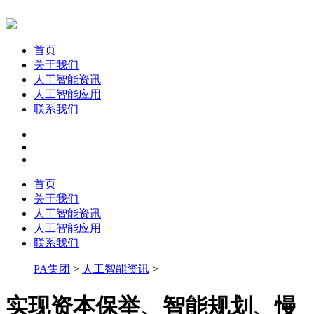
首页
关于我们
人工智能资讯
人工智能应用
联系我们
首页
关于我们
人工智能资讯
人工智能应用
联系我们
PA集团
>
人工智能资讯
>
实现资本保举、智能规划、慢