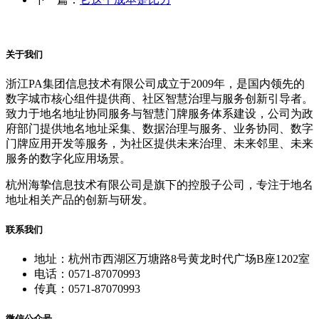
关于我们
浙江PA集团信息技术有限公司成立于2009年，是国内领先的
数字城市核心组件提供商、社区智慧治理与服务创新引导者。
致力于地名地址协同服务与智慧门牌服务体系建设，公司为政
府部门提供地名地址采集、数据治理与服务、业务协同、数字
门牌应用开发等服务，为社区提供未来治理、未来邻里、未来
服务的数字化应用场景。
杭州海挚信息技术有限公司是旗下的控股子公司，专注于地名
地址相关产品的创新与研发。
联系我们
地址：杭州市西湖区万塘路8号黄龙时代广场B座1202室
电话：0571-87070993
传真：0571-87070993
微信公众号