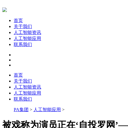
首页
关于我们
人工智能资讯
人工智能应用
联系我们
首页
关于我们
人工智能资讯
人工智能应用
联系我们
PA集团
>
人工智能应用
>
被戏称为演员正在‘自投罗网’