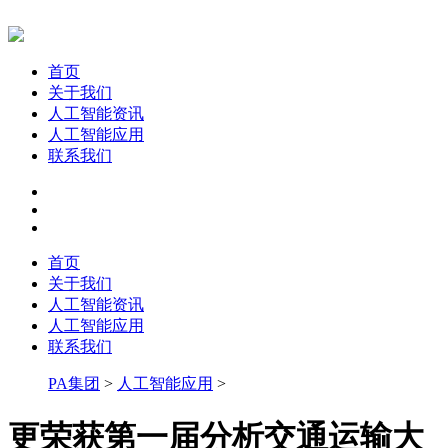
首页
关于我们
人工智能资讯
人工智能应用
联系我们
首页
关于我们
人工智能资讯
人工智能应用
联系我们
PA集团
>
人工智能应用
>
更荣获第一届分析交通运输大