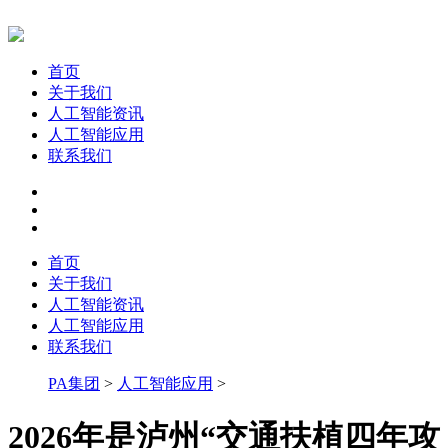
首页
关于我们
人工智能资讯
人工智能应用
联系我们
首页
关于我们
人工智能资讯
人工智能应用
联系我们
PA集团
>
人工智能应用
>
2026年是泸州“交通扶植四年攻