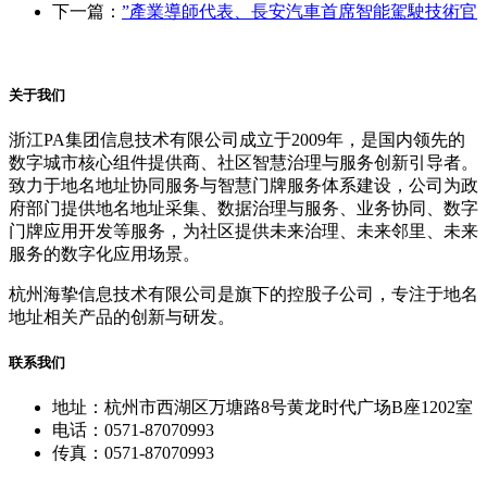
下一篇：
”產業導師代表、長安汽車首席智能駕駛技術官
关于我们
浙江PA集团信息技术有限公司成立于2009年，是国内领先的
数字城市核心组件提供商、社区智慧治理与服务创新引导者。
致力于地名地址协同服务与智慧门牌服务体系建设，公司为政
府部门提供地名地址采集、数据治理与服务、业务协同、数字
门牌应用开发等服务，为社区提供未来治理、未来邻里、未来
服务的数字化应用场景。
杭州海挚信息技术有限公司是旗下的控股子公司，专注于地名
地址相关产品的创新与研发。
联系我们
地址：杭州市西湖区万塘路8号黄龙时代广场B座1202室
电话：0571-87070993
传真：0571-87070993