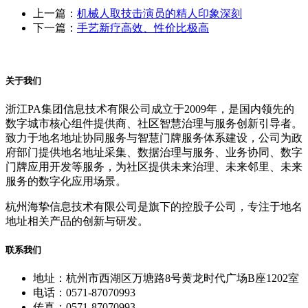
上一篇：
机械人取技击演员的精人印象深刻
下一篇：
手艺新疗高效、性价比极高
关于我们
浙江PA集团信息技术有限公司成立于2009年，是国内领先的
数字城市核心组件提供商、社区智慧治理与服务创新引导者。
致力于地名地址协同服务与智慧门牌服务体系建设，公司为政
府部门提供地名地址采集、数据治理与服务、业务协同、数字
门牌应用开发等服务，为社区提供未来治理、未来邻里、未来
服务的数字化应用场景。
杭州海挚信息技术有限公司是旗下的控股子公司，专注于地名
地址相关产品的创新与研发。
联系我们
地址：杭州市西湖区万塘路8号黄龙时代广场B座1202室
电话：0571-87070993
传真：0571-87070993