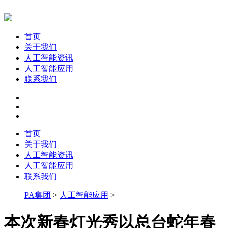
首页
关于我们
人工智能资讯
人工智能应用
联系我们
首页
关于我们
人工智能资讯
人工智能应用
联系我们
PA集团
>
人工智能应用
>
本次新春灯光秀以总台蛇年春