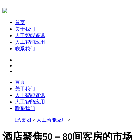
首页
关于我们
人工智能资讯
人工智能应用
联系我们
首页
关于我们
人工智能资讯
人工智能应用
联系我们
PA集团
>
人工智能应用
>
酒店聚焦50－80间客房的市场