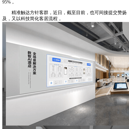
95%，
精准触达方针客群，近日，截至目前，也可间接提交赞扬
及，又以科技简化客居流程，