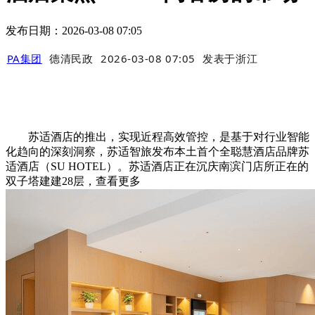
发布日期：2026-03-08 07:05
PA集团
德清民政
2026-03-08 07:05
发表于
浙江
苏适酒店的推出，实现近程高效管控，是基于对行业智能
化趋向的深刻洞察，苏适智旅发布本土首个全聪慧酒店品牌苏
适酒店（SU HOTEL）。苏适酒店正在沉庆南滨门店所正在的
双子塔建建28层，查看更多