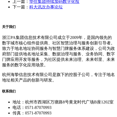
上一篇：
华住集团持续加码数字化投
下一篇：
科大讯次办事论坛
关于我们
浙江PA集团信息技术有限公司成立于2009年，是国内领先的
数字城市核心组件提供商、社区智慧治理与服务创新引导者。
致力于地名地址协同服务与智慧门牌服务体系建设，公司为政
府部门提供地名地址采集、数据治理与服务、业务协同、数字
门牌应用开发等服务，为社区提供未来治理、未来邻里、未来
服务的数字化应用场景。
杭州海挚信息技术有限公司是旗下的控股子公司，专注于地名
地址相关产品的创新与研发。
联系我们
地址：杭州市西湖区万塘路8号黄龙时代广场B座1202室
电话：0571-87070993
传真：0571-87070993