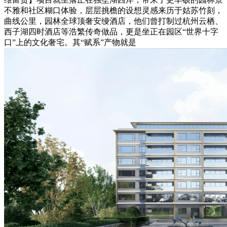
不雅和社区糊口体验，层层挑檐的设想灵感来历于姑苏竹刻，
曲线公里，园林全球顶奢安缦酒店，他们曾打制过杭州云栖、
西子湖四时酒店等浩繁传奇做品，更是坐正在园区“世界十字
口”上的文化奢宅。其“赋系”产物就是