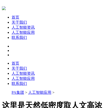
首页
关于我们
人工智能资讯
人工智能应用
联系我们
首页
关于我们
人工智能资讯
人工智能应用
联系我们
PA集团
>
人工智能应用
>
这里是天然低密度取人文高浓