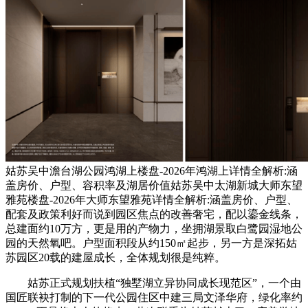
姑苏吴中澹台湖公园鸿湖上楼盘-2026年鸿湖上详情全解析:涵
盖房价、户型、容积率及湖居价值姑苏吴中太湖新城大师东望
雅苑楼盘-2026年大师东望雅苑详情全解析:涵盖房价、户型、
配套及政策利好而说到园区焦点的改善奢宅，配以鎏金线条，
总建面约10万方，更是用的产物力，坐拥湖景取白鹭园湿地公
园的天然氧吧。户型面积段从约150㎡起步，另一方是深拓姑
苏园区20载的建屋成长，全体规划很是纯粹。
姑苏正式规划扶植“独墅湖立异协同成长现范区”，一个由
国匠联袂打制的下一代公园住区中建三局文泽华府，绿化率约