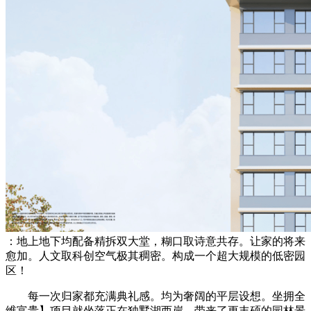
：地上地下均配备精拆双大堂，糊口取诗意共存。让家的将来
愈加。人文取科创空气极其稠密。构成一个超大规模的低密园
区！
每一次归家都充满典礼感。均为奢阔的平层设想。坐拥全
维富贵】项目就坐落正在独墅湖西岸，带来了更丰硕的园林景