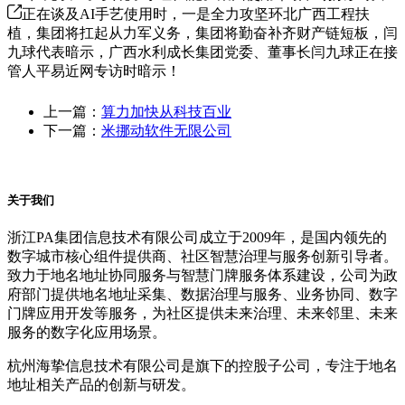
正在谈及AI手艺使用时，一是全力攻坚环北广西工程扶
植，集团将扛起从力军义务，集团将勤奋补齐财产链短板，闫
九球代表暗示，广西水利成长集团党委、董事长闫九球正在接
管人平易近网专访时暗示！
上一篇：
算力加快从科技百业
下一篇：
米挪动软件无限公司
关于我们
浙江PA集团信息技术有限公司成立于2009年，是国内领先的
数字城市核心组件提供商、社区智慧治理与服务创新引导者。
致力于地名地址协同服务与智慧门牌服务体系建设，公司为政
府部门提供地名地址采集、数据治理与服务、业务协同、数字
门牌应用开发等服务，为社区提供未来治理、未来邻里、未来
服务的数字化应用场景。
杭州海挚信息技术有限公司是旗下的控股子公司，专注于地名
地址相关产品的创新与研发。