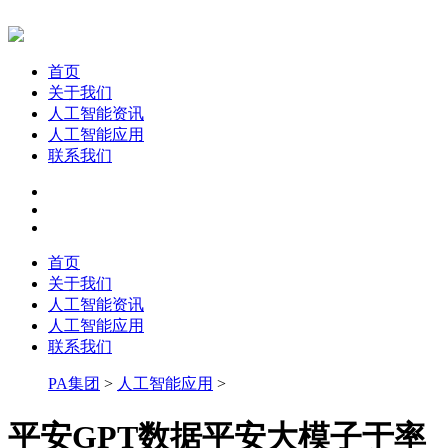
首页
关于我们
人工智能资讯
人工智能应用
联系我们
首页
关于我们
人工智能资讯
人工智能应用
联系我们
PA集团
>
人工智能应用
>
平安GPT数据平安大模子于率