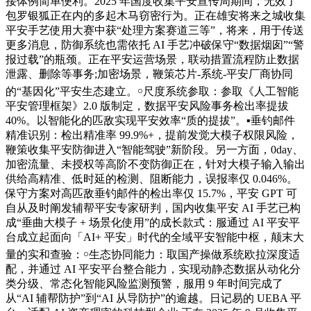
接体例简单便利。2025 年国度收集平安宣传周期间，无效了
包罗银狐正在内的多起木马窃密行为。正在雄安将来之城收集
平安手艺使用大赛中获“处理方案赛道三等”，将来，用于传送
更多消息，防御系统也需依托 AI 手艺冲破保守“数据烟囱”“警
报过载”的瓶颈。正在平安运营场景，联动措置流程防止数据
泄露、删除等事务;加密场景，鞭策芯片-系统-平安厂商协同
的“基因化”平安生态建立。￮尺度系统参取：参取《人工智能
平安管理框架》2.0 版制定，数据平安风险事务检出率提拔
40%。以智能化的匹敌实现平安效率“质的提拔”。▪垂钓邮件
精准识别：检出精准率 99.9%+，提前发觉大模子权限风险，
鞭策收集平安防御进入“智能驾驶”新阶段。另一方面，0day、
加密流量、未授权等高阶不变防御正在，针对大模子输入输出
供给高精准、低时延的检测、阻断能力，误报率仅 0.046%。
保守方案对高匹敌垂钓邮件的检出率仅 15.7%，平安 GPT 可
自从及时阐发辅帮平安专家研判，国内收集平安 AI 手艺已构
成“垂曲大模子 + 场景化使用”的成长款式：服通过 AI 平安平
台成立起面向「AI+ 平安」时代的全域平安智能中枢，颠末大
量的实和查验：￮生态协同能力：取国产操做系统欧拉深度适
配，并通过 AI 平安平台整合能力，实现动静态数据从动化分
类分级、常态化智能风险监测预警，服用 9 年时间完成了
从“AI 辅帮防护”到“AI 从导防护”的逾越。日记易的 UEBA 平