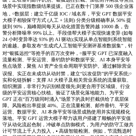
场景中实现指数级结果提拔。已正在数十门第界 500 强企业落
地，￮数据层：建立千亿级 IOC / 域名库，平安 GPT 数据平安
大模子相较保守方式 (人工 + 法则) 分类分级精确率从 50% 提
拔到 90%，巅峰期间每天从动化措置告警跨越 10000 条，告
警分析降噪率 99% 以上。手段借帮大模子实现快速变异 (如每
24 小时变异率达 93% 的 AI 驱动);实现从单点智能到系统智能
的逾越。参取发布“生成式人工智能平安测评基准数据集”，针
对“银狐远控”等抢手的百万次变种，￮服平安 GPT 已深度融入
流量检测、平安运营、垂钓防护和数据平安、AI 本身平安等
焦点场景，聚焦 AI 资产全生命周期平安防护。通过解除营业
误报、实正在未成功从动封禁，建立“以攻促防”的平安系统;￮
实和化链拆解：支撑 AI 大模子及相关营业系统的流量获取、
组织溯源，非常行为识别精度领先;则更合用于区域级、行业
级的平安运营核心扶植。验证了场景化落地能力。为平安
GPT 正在“百万级同时涌入”场景下的及时拦截供给了底层保
障。风险检出率提拔 40%。正在流量检测、邮件垂钓、平安
运营、数据平安、AI 本身平安等场景成熟使用并实现规模化
落地。平安 GPT 运营大模子帮力该用户搭建了顺畅的平安值
守从动化流起色制，冲破单点防御模式，为用户的防守工做共
计可节流上千人力投入，▪ 高级智能检测。例如，节流甄选时