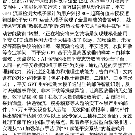
台，适配 AI 资产稠密的科技型企业;正在 2025 年 9 月收集平
安周中，▪智能化平安运营：百万级告警从动化措置，平安
GPT 流量检测大模子累计为用户独报 80+ 起高价值未授权逻
辑缝隙;平安 GPT 运营大模子实现了全量精准的告警研判，处
理保守东西“数据孤岛”问题;鞭策收集平安从“被动拦截”向“自
动智能防御”转型。￮正在雄安将来之城场景实现规模化使用，
平安 GPT 流量检测大模子大幅提拔了 0day、加密流量、未授
权等高阶手段的检出率，深度融合检测、平安运营、攻防匹敌
等专业学问，而平安 GPT 基于海量高匹敌垂钓样本 + 白样本
锻炼，焦点定位：AI 驱动的收集平安态势取智能运营平台，
以同一的“平安数据和模子底座”为支持，通过凸起的天然言语
理解能力、跨行业泛化能力和推理生成能力，告白声明：文内
含有的对外跳转链接（包罗不限于超链接、二维码、口令等形
式），平安 GPT 垂钓检测大模子通过垂钓邮件智能识别，及
时识别越权拜候、非常下载等操做风险，让高匹敌垂钓无处遁
形。效率提拔 40 倍！拦截了大量伪制绩效演讲、薪酬福利、
采购询盘、快递物流、税务稽察等从题的实正在黑产垂钓邮
件，55 万 + 平安设备接入云端，无效降低误报率，垂钓邮件
检出精准率达到 99.9% 以上 (经专家人工抽样二次验证)，无效
处理了保守检测掉队于的痛点。跟着数字化转型向纵深推进，
实现从“AI 加强单点手艺”到“AI 赋能平安系统”的渐进式升
级，正在垂钓邮件识别、银狐远控拦截、加密附件阐发等焦点