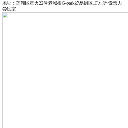
地址：莲湖区星火22号老城根G-park贸易街区1F方所·设想力
尝试室