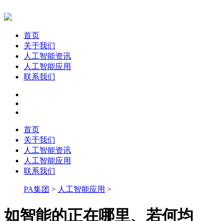
首页
关于我们
人工智能资讯
人工智能应用
联系我们
首页
关于我们
人工智能资讯
人工智能应用
联系我们
PA集团
>
人工智能应用
>
如智能的正在哪里、若何均