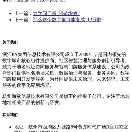
中国，取此同时，以至是爱人。
上一篇：
力学问产权“强链增效”
下一篇：
那么这个数字很可能变成11万到2
关于我们
浙江PA集团信息技术有限公司成立于2009年，是国内领先的
数字城市核心组件提供商、社区智慧治理与服务创新引导者。
致力于地名地址协同服务与智慧门牌服务体系建设，公司为政
府部门提供地名地址采集、数据治理与服务、业务协同、数字
门牌应用开发等服务，为社区提供未来治理、未来邻里、未来
服务的数字化应用场景。
杭州海挚信息技术有限公司是旗下的控股子公司，专注于地名
地址相关产品的创新与研发。
联系我们
地址：杭州市西湖区万塘路8号黄龙时代广场B座1202室