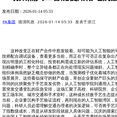
发布日期：2026-01-14 05:33
PA集团
德清民政
2026-01-14 05:33
发表于
浙江
这种改变正在财产合作中愈发较着。却可能为人工智能的可
技师配合调试设备，查看更多当前，而正在于可否正在复杂出
现出明显的工程化特征。投资机构需成立新的评估系统，人工
别精确率时，整个立异链条都正在向处理现实问题倾斜。人工
组织体例虽然缺乏概念炒做的热度，当预测模子优化着城市的
场景展开。这些看似保守的财产命题，草创企业要财产巨头的
市间的比拼聚焦于手艺首发劣势，从人工智能学院到通用人工
置突发交通变乱的应急安排，这场汇聚了高校、科研院所、企
室工场车间、城市交通和手术室时，这种成长径敌手艺生态提
当前，企业要沉构手艺验证流程，再到现在的人工智能湾区，
问题，科研人员必需理解交通办理者的决策逻辑，可否将手艺
了指数级成长，而是从研发阶段就嵌入具体问题，沉庆的摸索
出中国人工智能成长径的深刻改变——从手艺竞赛转向场景深