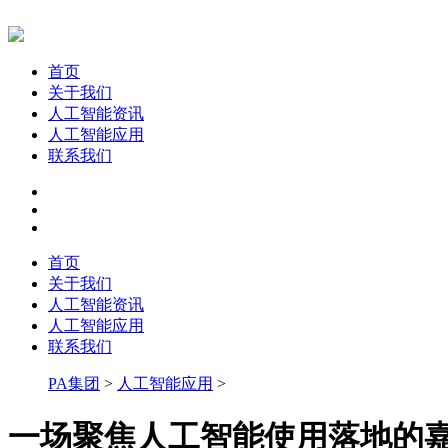
首页
关于我们
人工智能资讯
人工智能应用
联系我们
首页
关于我们
人工智能资讯
人工智能应用
联系我们
PA集团
>
人工智能应用
>
一场聚焦人工智能使用落地的