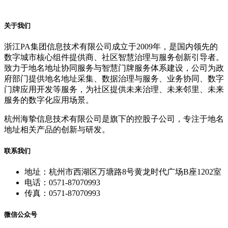
关于我们
浙江PA集团信息技术有限公司成立于2009年，是国内领先的
数字城市核心组件提供商、社区智慧治理与服务创新引导者。
致力于地名地址协同服务与智慧门牌服务体系建设，公司为政
府部门提供地名地址采集、数据治理与服务、业务协同、数字
门牌应用开发等服务，为社区提供未来治理、未来邻里、未来
服务的数字化应用场景。
杭州海挚信息技术有限公司是旗下的控股子公司，专注于地名
地址相关产品的创新与研发。
联系我们
地址：杭州市西湖区万塘路8号黄龙时代广场B座1202室
电话：0571-87070993
传真：0571-87070993
微信公众号