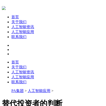
首页
关于我们
人工智能资讯
人工智能应用
联系我们
首页
关于我们
人工智能资讯
人工智能应用
联系我们
PA集团
>
人工智能应用
>
替代投资者的判断