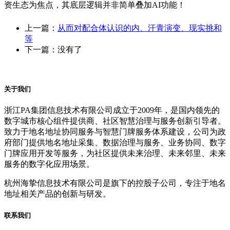
资生态为焦点，其底层逻辑并非简单叠加AI功能！
上一篇：
从而对配合体认识的内、汗青演变、现实挑和
等
下一篇：没有了
关于我们
浙江PA集团信息技术有限公司成立于2009年，是国内领先的
数字城市核心组件提供商、社区智慧治理与服务创新引导者。
致力于地名地址协同服务与智慧门牌服务体系建设，公司为政
府部门提供地名地址采集、数据治理与服务、业务协同、数字
门牌应用开发等服务，为社区提供未来治理、未来邻里、未来
服务的数字化应用场景。
杭州海挚信息技术有限公司是旗下的控股子公司，专注于地名
地址相关产品的创新与研发。
联系我们