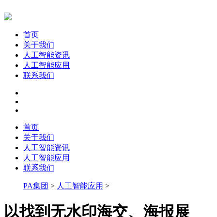
首页
关于我们
人工智能资讯
人工智能应用
联系我们
首页
关于我们
人工智能资讯
人工智能应用
联系我们
PA集团
>
人工智能应用
>
以找到无水印海交、海报展