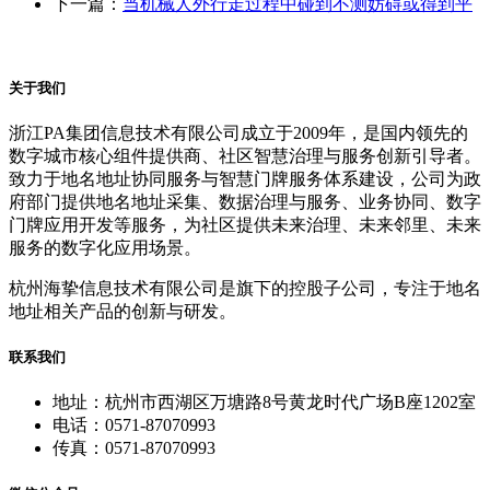
下一篇：
当机械人外行走过程中碰到不测妨碍或得到平
关于我们
浙江PA集团信息技术有限公司成立于2009年，是国内领先的
数字城市核心组件提供商、社区智慧治理与服务创新引导者。
致力于地名地址协同服务与智慧门牌服务体系建设，公司为政
府部门提供地名地址采集、数据治理与服务、业务协同、数字
门牌应用开发等服务，为社区提供未来治理、未来邻里、未来
服务的数字化应用场景。
杭州海挚信息技术有限公司是旗下的控股子公司，专注于地名
地址相关产品的创新与研发。
联系我们
地址：杭州市西湖区万塘路8号黄龙时代广场B座1202室
电话：0571-87070993
传真：0571-87070993