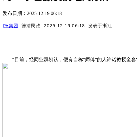
发布日期：2025-12-19 06:18
PA集团
德清民政
2025-12-19 06:18
发表于
浙江
“目前，经同业群辨认，便有自称“师傅”的人许诺教授全套