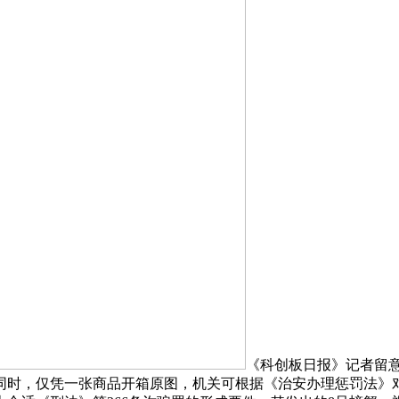
《科创板日报》记者留意
同时，仅凭一张商品开箱原图，机关可根据《治安办理惩罚法》