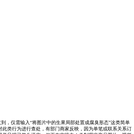
到，仅需输入“将图片中的生果局部处置成腐臭形态”这类简单
对此类行为进行查处，有部门商家反映，因为单笔或联系关系订