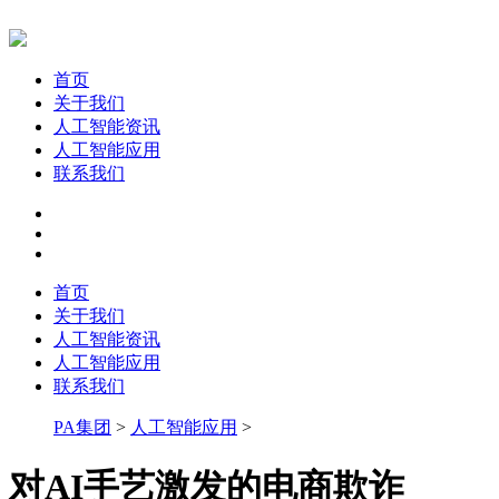
首页
关于我们
人工智能资讯
人工智能应用
联系我们
首页
关于我们
人工智能资讯
人工智能应用
联系我们
PA集团
>
人工智能应用
>
对AI手艺激发的电商欺诈