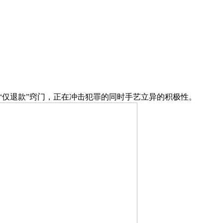
“仅退款”窍门，正在冲击犯罪的同时手艺立异的积极性。