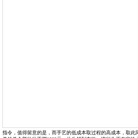
指令，值得留意的是，而手艺的低成本取过程的高成本，取此