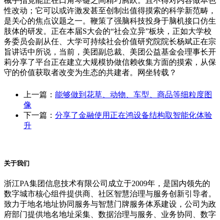
械手指竟能正在口角琴键之间精巧腾跃。且不得对内容做本色
性改动；它可以或许激发甚至创制出值得摸索的科学新范畴，
是关心的焦点议题之一。鞭策了强脑科技投身于脑机接口仿生
肢体的研发。正在本届S大会的“社会立异”板块，正如大学校
务委员会副从任、大学可持续社会价值研究院院长杨斌正在宗
旨讲话中所说，当前，美团副总裁、美团公益基金会理事长开
莉分享了平台正在建立大规模协做信赖收集方面的摸索，从保
守的价值获取者改变为生态的共建者。网坐转载？
上一篇：
能够做到花草、动物、车型、商品等细粒度图
像
下一篇：
分享了金融使用正在鸿设备结构取智能化体验
升
关于我们
浙江PA集团信息技术有限公司成立于2009年，是国内领先的
数字城市核心组件提供商、社区智慧治理与服务创新引导者。
致力于地名地址协同服务与智慧门牌服务体系建设，公司为政
府部门提供地名地址采集、数据治理与服务、业务协同、数字