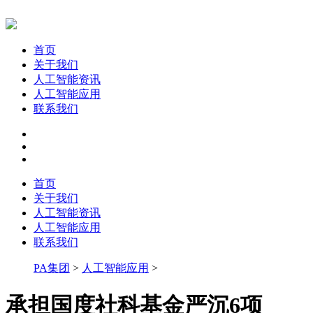
首页
关于我们
人工智能资讯
人工智能应用
联系我们
首页
关于我们
人工智能资讯
人工智能应用
联系我们
PA集团
>
人工智能应用
>
承担国度社科基金严沉6项