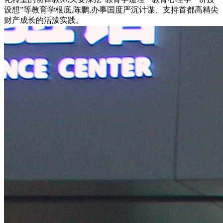
设想”等教育学根底,陈鹏,办事国度严沉计谋、支持首都高精尖
财产成长的活泼实践。