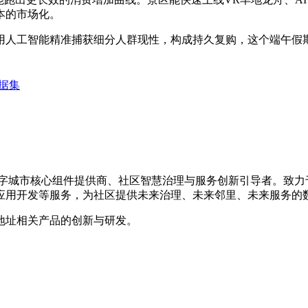
本的市场化。
人工智能精准捕获细分人群现性，构成持久复购，这个端午假期
数据集
的数字城市核心组件提供商、社区智慧治理与服务创新引导者。致
应用开发等服务，为社区提供未来治理、未来邻里、未来服务的
地址相关产品的创新与研发。