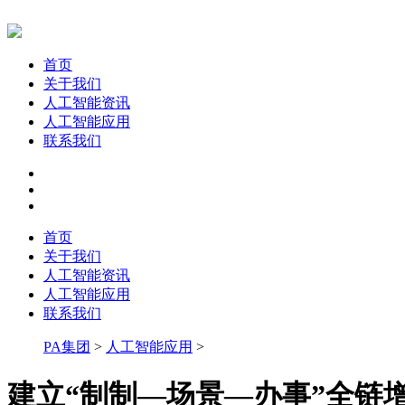
首页
关于我们
人工智能资讯
人工智能应用
联系我们
首页
关于我们
人工智能资讯
人工智能应用
联系我们
PA集团
>
人工智能应用
>
建立“制制—场景—办事”全链