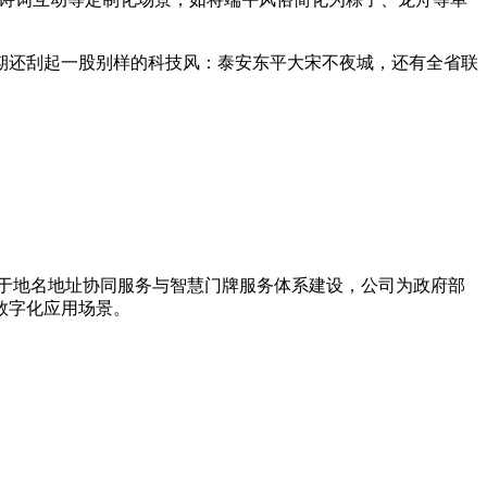
还刮起一股别样的科技风：泰安东平大宋不夜城，还有全省联
力于地名地址协同服务与智慧门牌服务体系建设，公司为政府部
数字化应用场景。