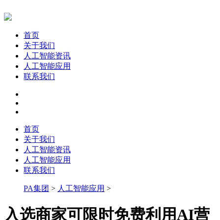
首页
关于我们
人工智能资讯
人工智能应用
联系我们
首页
关于我们
人工智能资讯
人工智能应用
联系我们
PA集团
>
人工智能应用
>
入选商家可限时免费利用AI营