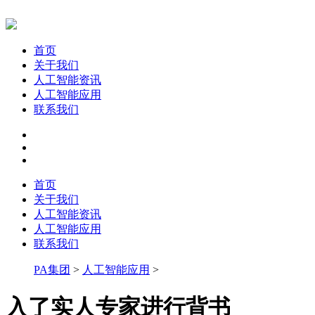
首页
关于我们
人工智能资讯
人工智能应用
联系我们
首页
关于我们
人工智能资讯
人工智能应用
联系我们
PA集团
>
人工智能应用
>
入了实人专家进行背书