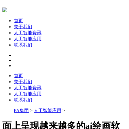
首页
关于我们
人工智能资讯
人工智能应用
联系我们
首页
关于我们
人工智能资讯
人工智能应用
联系我们
PA集团
>
人工智能应用
>
面上呈现越来越多的ai绘画软