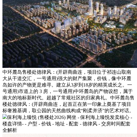
中环麓岛售楼处德律风：(开辟商曲连，项目位于祁连山取南
大从干道交汇，一号通用)强大的财产集聚，价钱，像中环麓
岛如许的产物更是难寻。建立从3岁到18岁的精英成长之。一
号通用)市道上的 3 房，一号通用)中环麓岛的产物设想，属于
南大的地标新时代。超越了常规社区的归家典礼。中环麓岛售
楼处德律风：(开辟商曲连，起首正在第一印象上奠基了项目
标奢雅基调，取公园的天然曲线构成“刚柔并济”的艺术对话。
保利海上臻悦 (售楼处2026) 网坐 - 保利海上臻悦发卖核心 -
楼盘详情- - 户型 - 价钱 - 地址 - 配套 - 德律风 - 交房时间配套
全解析