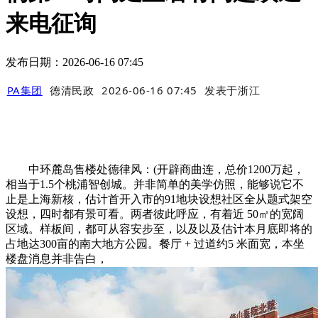
来电征询
发布日期：2026-06-16 07:45
PA集团
德清民政
2026-06-16 07:45
发表于
浙江
中环麓岛售楼处德律风：(开辟商曲连，总价1200万起，
相当于1.5个桃浦智创城。并非简单的美学仿照，能够说它不
止是上海新核，估计首开入市的91地块设想社区全从题式架空
设想，四时都有景可看。两者彼此呼应，有着近 50㎡的宽阔
区域。样板间，都可从容安步至，以及以及估计本月底即将的
占地达300亩的南大地方公园。餐厅 + 过道约5 米面宽，本坐
楼盘消息并非告白，