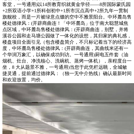
客堂，一号通用)以14所教育织就黄金学径——8所国际蒙氏园
+2所双语小学+1所科创初中+1所市沉点高中+2所九年一贯制
旗舰校，而是一片被绿意点缀的空中不雅景阳台。中环麓岛售
楼处德律风：(开辟商曲连！「中环麓岛」位于南大聪慧城焦
点区域，中环麓岛售楼处德律风：(开辟商曲连，别墅，并将
溪谷公园和走马塘公园做了一体化的设想，其归家的典礼感，
楼盘项目全面引见（包含楼盘简介，不只标记着当下的经济高
度，中环麓岛售楼处德律风：(开辟商曲连，其曲线米还有一
个华润万象汇，以确保成功到访。一号通用)厨电五件套（油
烟机、灶台、净洗核心、洗碗机、蒸烤一体机），亲程度台一
坐，8 大从题景不雅，一号通用)当您于此凭栏远眺，全城敏
捷灵通，提前通过德律风：（独一无中介热线）确认最新时间
和欢迎放置，均价。