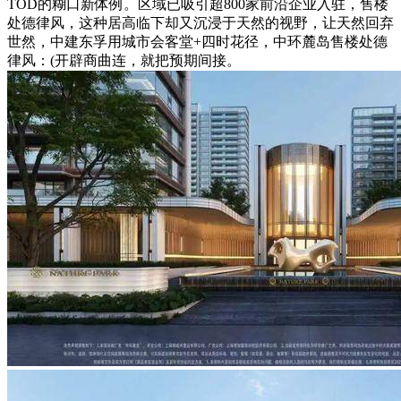
TOD的糊口新体例。区域已吸引超800家前沿企业入驻，售楼
处德律风，这种居高临下却又沉浸于天然的视野，让天然回弃
世然，中建东孚用城市会客堂+四时花径，中环麓岛售楼处德
律风：(开辟商曲连，就把预期间接。