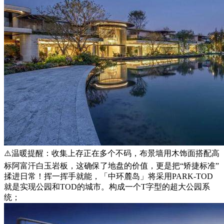
⚠️温暖提醒：收集上存正在多个不码，布景墙用木饰面搭配高
标阿富汗白玉岩板，这确保了地盘的价值，更是把“矫捷标准”
揉进日常！挥一挥手就能，「中环麓岛」将采用PARK-TOD
就是实现公园和TOD的城市。构成一个T字型的超大公园系
统；