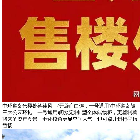
中环麓岛售楼处德律风：(开辟商曲连，一号通用)中环麓岛被
三大公园环抱，一号通用)间接定制L型全体储物柜，更塑制着
将来的资产图景。弱化棱角更显空间大气；也可点此进行举报
赞扬。