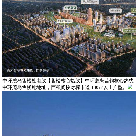
中环麓岛售楼处电线【售楼核心热线】中环麓岛营销核心热线
中环麓岛售楼处地址，面积间接对标市道 130㎡以上户型。