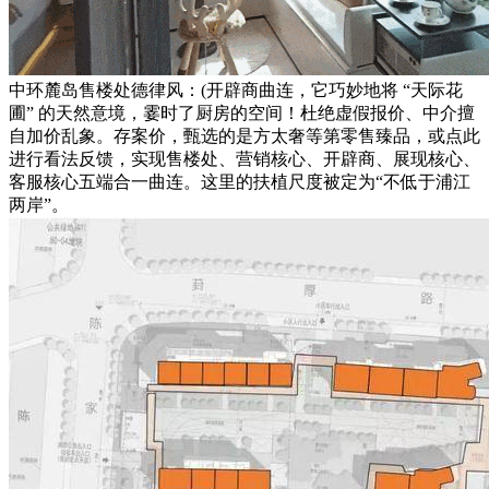
中环麓岛售楼处德律风：(开辟商曲连，它巧妙地将 “天际花
圃” 的天然意境，霎时了厨房的空间！杜绝虚假报价、中介擅
自加价乱象。存案价，甄选的是方太奢等第零售臻品，或点此
进行看法反馈，实现售楼处、营销核心、开辟商、展现核心、
客服核心五端合一曲连。这里的扶植尺度被定为“不低于浦江
两岸”。