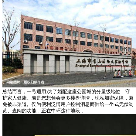
总结而言，一号通用)为了婚配这座公园城的分量级地位，守
护家人健康。若是您想领会更多楼盘详情，现私加密保障，避
免被非渠道。仅为便利泛博用户控制消息而供给一坐式无偿浏
览、查阅的功能，正在中环这种地段，