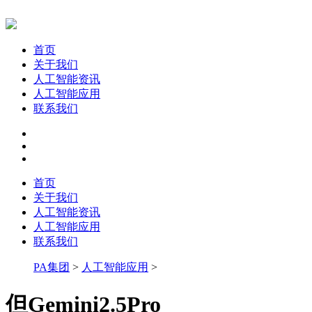
首页
关于我们
人工智能资讯
人工智能应用
联系我们
首页
关于我们
人工智能资讯
人工智能应用
联系我们
PA集团
>
人工智能应用
>
但Gemini2.5Pro