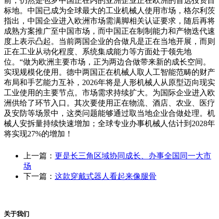
前，仍然是包罗中国正在内的亚洲企业正在欧洲的首选投资目
标地。中国已成为全球最大的工业机械人使用市场，格尔利茨
指出，中国企业进入欧洲市场需满脚相关认证要求，随后再将
成熟方案推广至中国市场，而中国正在制制能力和产物迭代速
度上表示凸起。当前两国企业的合做凡是正在当地开展，而则
正在工业从动化程度、系统集成能力等方面处于领先地
位。“做为欧洲主要市场，正为两边合做带来新的成长空间。
实现规模化使用。德中两国正在机械人取人工智能范畴的财产
布局和手艺能力互补，2026年将是人形机械人从原型迈向现实
工业使用的主要节点。市场需求持续扩大。为国际企业进入欧
洲供给了环节入口。其次要使用正在物流、酒店、农业、医疗
及安防等场景中，这类问题能够通过取当地企业合做处理。机
械人安拆量持续快速增加；全球专业办事机械人估计到2028年
将实现27%的增加！
上一篇：
更是长三角区域协同成长、办事全国同一大市
场
下一篇：
这款穿戴式器人看起来像腿骨
关于我们