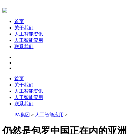
首页
关于我们
人工智能资讯
人工智能应用
联系我们
首页
关于我们
人工智能资讯
人工智能应用
联系我们
PA集团
>
人工智能应用
>
仍然是包罗中国正在内的亚洲