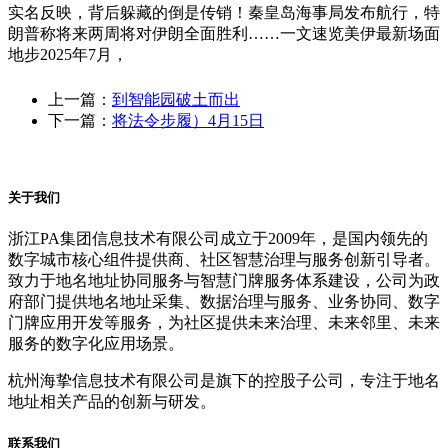
实名反映，背后躲藏的倒是传销！秦皇岛海事局发布航行，特
朗普称将来两周将对伊朗全面胜利……一文速览美伊最新场面
地步2025年7月，
上一篇：
到智能园破土而出
下一篇：
将法令步履）4月15日
关于我们
浙江PA集团信息技术有限公司成立于2009年，是国内领先的
数字城市核心组件提供商、社区智慧治理与服务创新引导者。
致力于地名地址协同服务与智慧门牌服务体系建设，公司为政
府部门提供地名地址采集、数据治理与服务、业务协同、数字
门牌应用开发等服务，为社区提供未来治理、未来邻里、未来
服务的数字化应用场景。
杭州海挚信息技术有限公司是旗下的控股子公司，专注于地名
地址相关产品的创新与研发。
联系我们