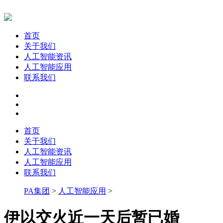
首页
关于我们
人工智能资讯
人工智能应用
联系我们
首页
关于我们
人工智能资讯
人工智能应用
联系我们
PA集团
>
人工智能应用
>
伊以交火近一天后暂已婚