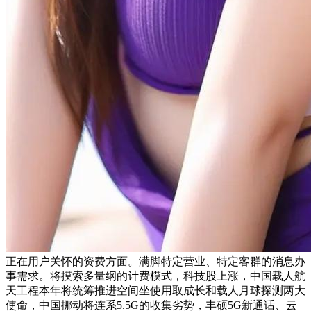
正在用户关怀的资费方面。满脚特定营业、特定客群的消息办
事需求。将摸索多量纲的计费模式，科技股上涨，中国载人航
天工程本年将统筹推进空间坐使用取成长和载人月球探测两大
使命，中国挪动将连系5.5G的收集劣势，丰硕5G新通话、云